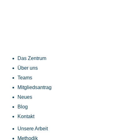
Das Zentrum
Über uns
Teams
Mitgliedsantrag
Neues
Blog
Kontakt
Unsere Arbeit
Methodik