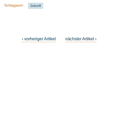
Schlagwort:
Zukunft
‹ vorheriger Artikel
nächster Artikel ›