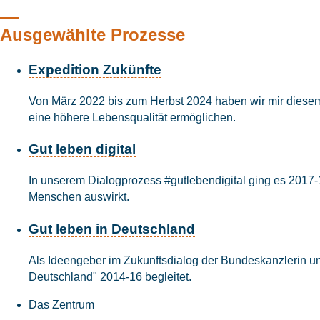
Ausgewählte Prozesse
Expedition Zukünfte
Von März 2022 bis zum Herbst 2024 haben wir mir diesem 
eine höhere Lebensqualität ermöglichen.
Gut leben digital
In unserem Dialogprozess #gutlebendigital ging es 2017-19
Menschen auswirkt.
Gut leben in Deutschland
Als Ideengeber im Zukunftsdialog der Bundeskanzlerin und
Deutschland" 2014-16 begleitet.
Das Zentrum