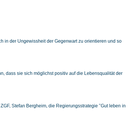
h in der Ungewissheit der Gegenwart zu orientieren und so
, dass sie sich möglichst positiv auf die Lebensqualität der
s ZGF, Stefan Bergheim, die Regierungsstrategie "Gut leben in