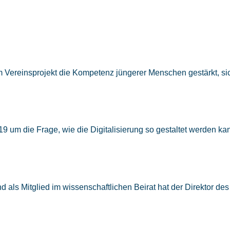
Vereinsprojekt die Kompetenz jüngerer Menschen gestärkt, sic
 um die Frage, wie die Digitalisierung so gestaltet werden kann
 als Mitglied im wissenschaftlichen Beirat hat der Direktor de