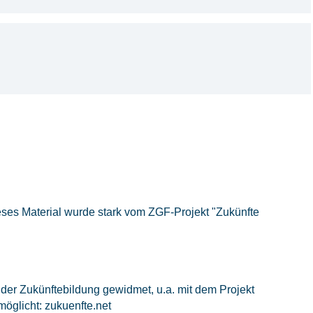
eses Material wurde stark vom ZGF-Projekt "Zukünfte
 der Zukünftebildung gewidmet, u.a. mit dem Projekt
rmöglicht: zukuenfte.net