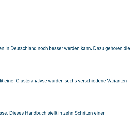
 Leben in Deutschland noch besser werden kann. Dazu gehören die
Mit einer Clusteranalyse wurden sechs verschiedene Varianten
se. Dieses Handbuch stellt in zehn Schritten einen