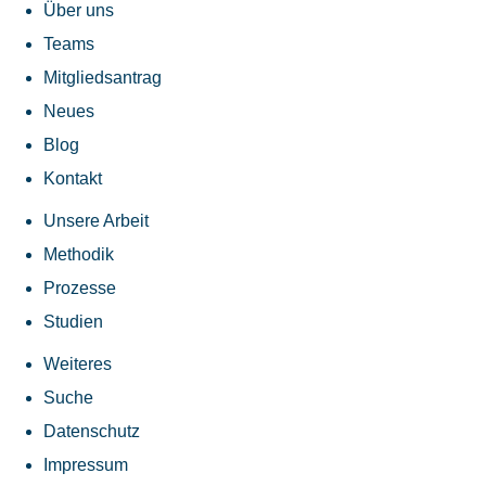
Über uns
Teams
Mitgliedsantrag
Neues
Blog
Kontakt
Unsere Arbeit
Methodik
Prozesse
Studien
Weiteres
Suche
Datenschutz
Impressum